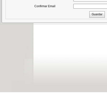
Confirmar Email
Guardar